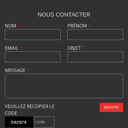
NOUS CONTACTER
NOM
*
PRÉNOM
*
EMAIL
*
OBJET
*
MESSAGE
*
VEUILLEZ RECOPIER LE
ENVOYER
CODE
*
: