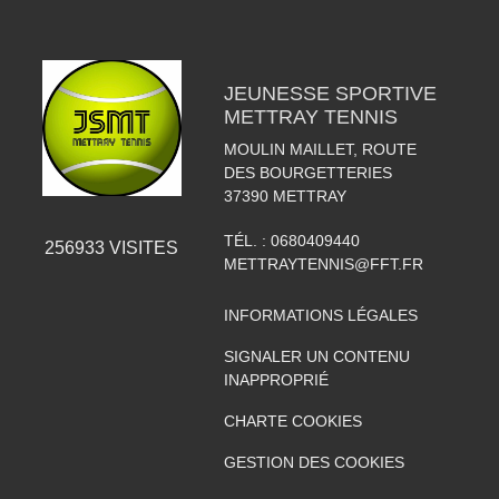
JEUNESSE SPORTIVE
METTRAY TENNIS
MOULIN MAILLET, ROUTE
DES BOURGETTERIES
37390
METTRAY
TÉL. :
0680409440
256933
VISITES
METTRAYTENNIS@FFT.FR
INFORMATIONS LÉGALES
SIGNALER UN CONTENU
INAPPROPRIÉ
CHARTE COOKIES
GESTION DES COOKIES