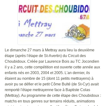
Le dimanche 27 mars à Mettray aura lieu la deuxième
étape (après l'étape de St-Avertin) du Circuit des
Choubidoux. Créée par Laurence Bois au TC Jocondien
il y a 2 ans, cette compétition est ouverte cette année aux
enfants nés en 2003, 2004 et 2005. L'an dernier, ils
étaient au nombre de 15 (dont 11 petits mettrayens) à
avoir pu se défier et le petit Côme Bulté (de St-Cyr) avait
remporté l'étape mettrayenne face à Baptiste Colas
(Mettray). Au programme de cette étape des Choubidoux :
matchs en tous genres sur terrains réduits, animations