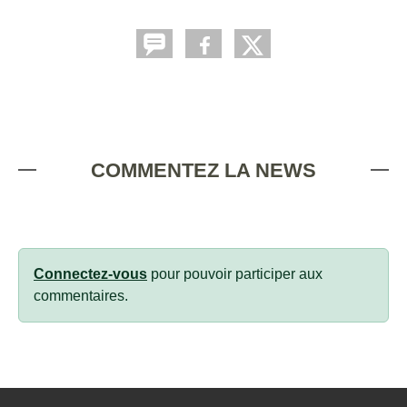
COMMENTEZ LA NEWS
Connectez-vous
pour pouvoir participer aux
commentaires.