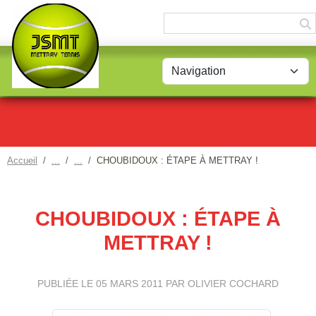
Panneau de gestion des cookies
Accueil
CHOUBIDOUX : ÉTAPE À METTRAY !
CHOUBIDOUX : ÉTAPE À
METTRAY !
PUBLIÉE LE
05 MARS 2011
PAR OLIVIER COCHARD