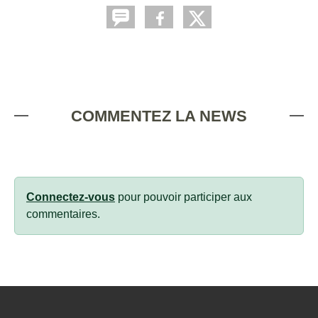
COMMENTEZ LA NEWS
Connectez-vous
pour pouvoir participer aux
commentaires.