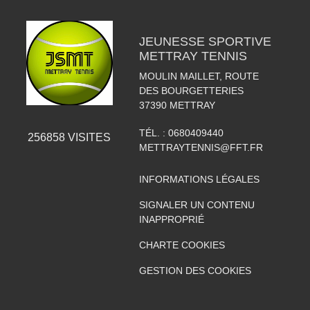
JEUNESSE SPORTIVE
METTRAY TENNIS
MOULIN MAILLET, ROUTE
DES BOURGETTERIES
37390
METTRAY
TÉL. :
0680409440
256858
VISITES
METTRAYTENNIS@FFT.FR
INFORMATIONS LÉGALES
SIGNALER UN CONTENU
INAPPROPRIÉ
CHARTE COOKIES
GESTION DES COOKIES