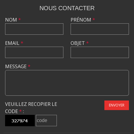
NOUS CONTACTER
NOM
*
PRÉNOM
*
EMAIL
*
OBJET
*
MESSAGE
*
VEUILLEZ RECOPIER LE
ENVOYER
CODE
*
: