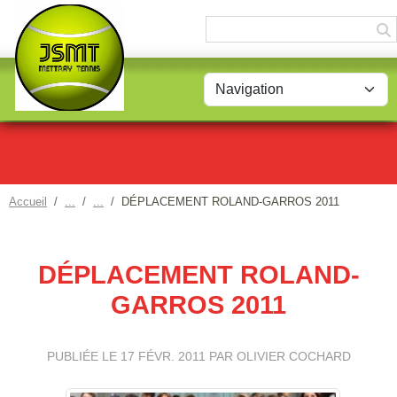
Panneau de gestion des cookies
Accueil
DÉPLACEMENT ROLAND-GARROS 2011
DÉPLACEMENT ROLAND-
GARROS 2011
PUBLIÉE LE
17 FÉVR. 2011
PAR OLIVIER COCHARD