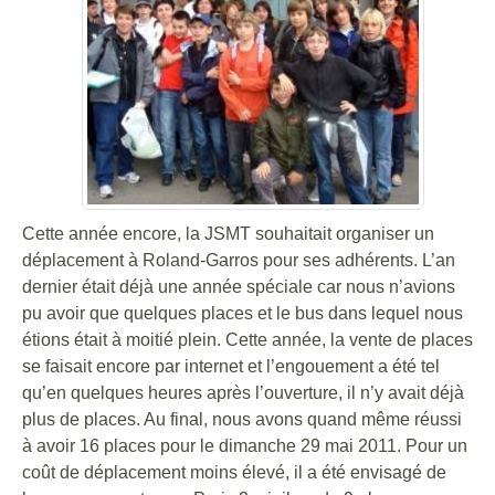
Cette année encore, la JSMT souhaitait organiser un
déplacement à Roland-Garros pour ses adhérents. L’an
dernier était déjà une année spéciale car nous n’avions
pu avoir que quelques places et le bus dans lequel nous
étions était à moitié plein. Cette année, la vente de places
se faisait encore par internet et l’engouement a été tel
qu’en quelques heures après l’ouverture, il n’y avait déjà
plus de places. Au final, nous avons quand même réussi
à avoir 16 places pour le dimanche 29 mai 2011. Pour un
coût de déplacement moins élevé, il a été envisagé de