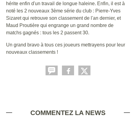
hérite enfin d'un travail de longue haleine. Enfin, il est à
noté les 2 nouveaux 3ème série du club : Pierre-Yves
Sizaret qui retrouve son classement de l'an dernier, et
Maud Proutière qui engrange un grand nombre de
matchs gagnés : tous les 2 passent 30.
Un grand bravo à tous ces joueurs mettrayens pour leur
nouveaux classements !
COMMENTEZ LA NEWS