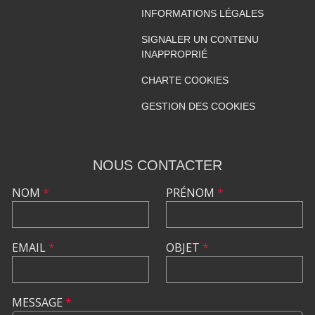
INFORMATIONS LÉGALES
SIGNALER UN CONTENU
INAPPROPRIÉ
CHARTE COOKIES
GESTION DES COOKIES
NOUS CONTACTER
NOM
*
PRÉNOM
*
EMAIL
*
OBJET
*
MESSAGE
*