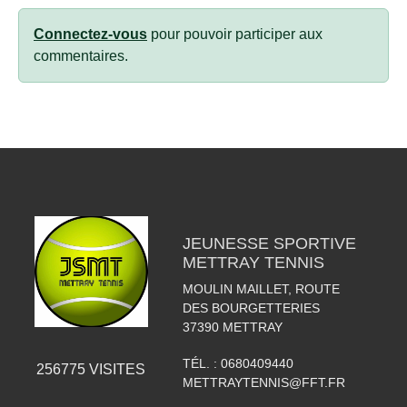
Connectez-vous
pour pouvoir participer aux
commentaires.
JEUNESSE SPORTIVE
METTRAY TENNIS
MOULIN MAILLET, ROUTE
DES BOURGETTERIES
37390
METTRAY
TÉL. :
0680409440
256775
VISITES
METTRAYTENNIS@FFT.FR