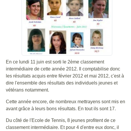
En ce lundi 11 juin est sorti le 2ème classement
intermédiaire de cette année 2012. Il comptabilise donc
les résultats acquis entre février 2012 et mai 2012, c'est à
dire l'ensemble des résultats des individuels jeunes et
vétérans notamment.
Cette année encore, de nombreux mettrayens sont mis en
avant grâce à leurs bons résultats. En tout ils sont 17.
Du côté de l'Ecole de Tennis, 8 jeunes profitent de ce
classement intermédiaire. Et pour 4 d'entre eux donc, il