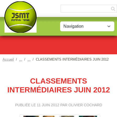
Panneau de gestion des cookies
Accueil
CLASSEMENTS INTERMÉDIAIRES JUIN 2012
CLASSEMENTS
INTERMÉDIAIRES JUIN 2012
PUBLIÉE LE
11 JUIN 2012
PAR OLIVIER COCHARD