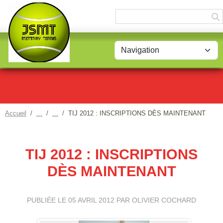
Panneau de gestion des cookies
Accueil
TIJ 2012 : INSCRIPTIONS DÈS MAINTENANT
TIJ 2012 : INSCRIPTIONS
DÈS MAINTENANT
PUBLIÉE LE
05 AVRIL 2012
PAR OLIVIER COCHARD