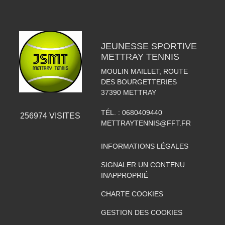
JEUNESSE SPORTIVE
METTRAY TENNIS
MOULIN MAILLET, ROUTE
DES BOURGETTERIES
37390
METTRAY
TÉL. :
0680409440
256974
VISITES
METTRAYTENNIS@FFT.FR
INFORMATIONS LÉGALES
SIGNALER UN CONTENU
INAPPROPRIÉ
CHARTE COOKIES
GESTION DES COOKIES