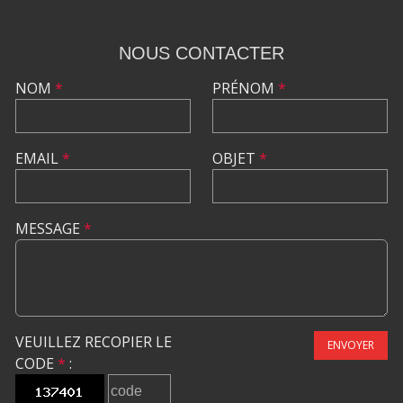
NOUS CONTACTER
NOM
*
PRÉNOM
*
EMAIL
*
OBJET
*
MESSAGE
*
VEUILLEZ RECOPIER LE
ENVOYER
CODE
*
: