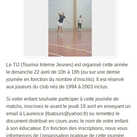
Le TIJ (Tournoi Interne Jeunes) est organisé cette année
le dimanche 22 avril de 10h à 18h (ou sur une demie
journée en fonction du nombre d'inscrits). Il est réservé
aux joueurs du club nés de 1994 à 2003 inclus.
Si votre enfant souhaite participer à cette journée de
matchs, inscrivez le avant le jeudi 19 avril en envoyant un
email à Laurence (lbatours@yahoo.fr) ou remettez le
document distribué en cours avec le nom de votre enfant
à son éducateur. En fonction des inscriptions, nous vous
informerons de l'organisation pratique de cette journée.