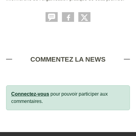
COMMENTEZ LA NEWS
Connectez-vous
pour pouvoir participer aux
commentaires.