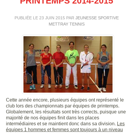
PRINTEMPS 2014-2015
PUBLIÉE LE
23 JUIN 2015
PAR
JEUNESSE SPORTIVE
METTRAY TENNIS
Cette année encore, plusieurs équipes ont représenté le
club lors des championnats par équipes de printemps.
Globalement, les résultats sont très corrects, puisque une
majorité de nos équipes finit dans les places
intermédiaires et se maintient donc dans sa division.
Les
équipes 1 hommes et femmes sont toujours à un niveau