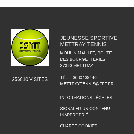
JEUNESSE SPORTIVE
METTRAY TENNIS
MOULIN MAILLET, ROUTE
DES BOURGETTERIES
37390
METTRAY
TÉL. :
0680409440
256810
VISITES
METTRAYTENNIS@FFT.FR
INFORMATIONS LÉGALES
SIGNALER UN CONTENU
INAPPROPRIÉ
CHARTE COOKIES