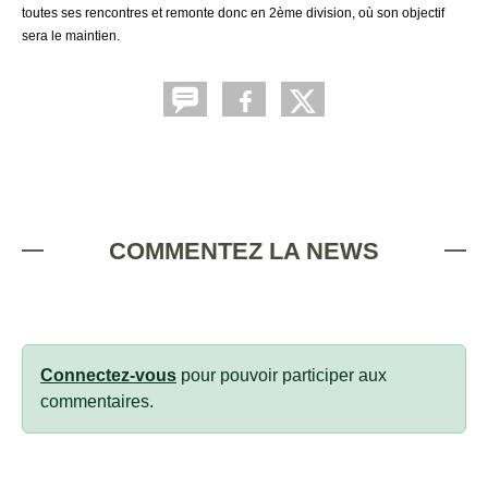
toutes ses rencontres et remonte donc en 2ème division, où son objectif
sera le maintien.
COMMENTEZ LA NEWS
Connectez-vous
pour pouvoir participer aux
commentaires.