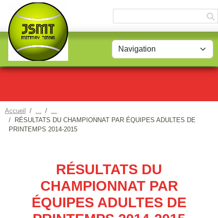
Panneau de gestion des cookies
Accueil
RÉSULTATS DU CHAMPIONNAT PAR ÉQUIPES ADULTES DE
PRINTEMPS 2014-2015
RÉSULTATS DU
CHAMPIONNAT PAR
ÉQUIPES ADULTES DE