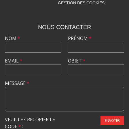
GESTION DES COOKIES
NOUS CONTACTER
NOM
*
PRÉNOM
*
EMAIL
*
OBJET
*
MESSAGE
*
VEUILLEZ RECOPIER LE
ENVOYER
CODE
*
: