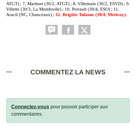
ATGT) ; 7. Martinet (30/2, ATGT) ; 8. Villemain (30/2, ESVD) ; 9.
Villette (30/3, La Membrolle) ; 10. Perrault (30/4, ESO) ; 11.
Aracil (NC, Chanceaux) ;
12. Brigitte Tulasne (30/4, Mettray).
COMMENTEZ LA NEWS
Connectez-vous
pour pouvoir participer aux
commentaires.