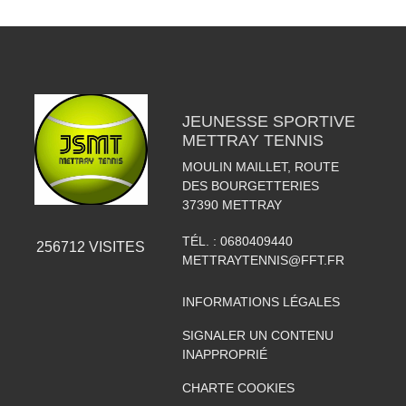
JEUNESSE SPORTIVE
METTRAY TENNIS
MOULIN MAILLET, ROUTE
DES BOURGETTERIES
37390
METTRAY
TÉL. :
0680409440
256712
VISITES
METTRAYTENNIS@FFT.FR
INFORMATIONS LÉGALES
SIGNALER UN CONTENU
INAPPROPRIÉ
CHARTE COOKIES