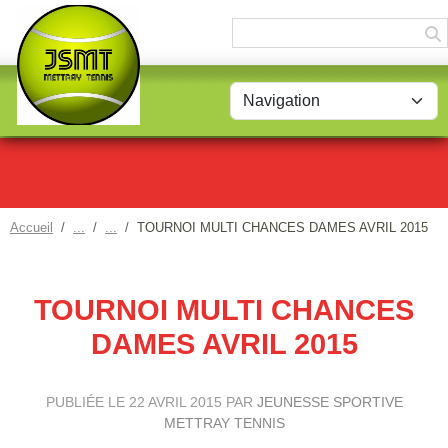
Panneau de gestion des cookies
Accueil
TOURNOI MULTI CHANCES DAMES AVRIL 2015
TOURNOI MULTI CHANCES
DAMES AVRIL 2015
PUBLIÉE LE
22 AVRIL 2015
PAR
JEUNESSE SPORTIVE
METTRAY TENNIS