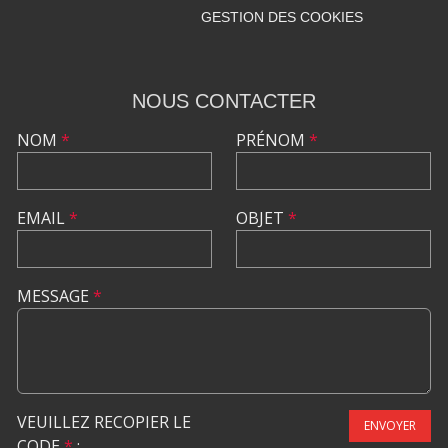
GESTION DES COOKIES
NOUS CONTACTER
NOM
*
PRÉNOM
*
EMAIL
*
OBJET
*
MESSAGE
*
VEUILLEZ RECOPIER LE
ENVOYER
CODE
*
: