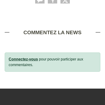
COMMENTEZ LA NEWS
Connectez-vous
pour pouvoir participer aux
commentaires.