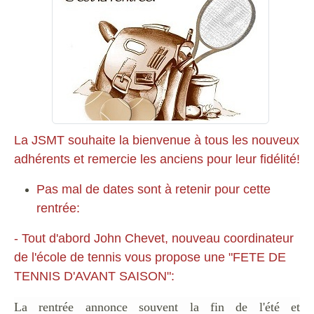
La JSMT souhaite la bienvenue à tous les nouveux
adhérents et remercie les anciens pour leur fidélité!
Pas mal de dates sont à retenir pour cette
rentrée:
- Tout d'abord John Chevet, nouveau coordinateur
de l'école de tennis vous propose une "FETE DE
TENNIS D'AVANT SAISON":
La rentrée annonce souvent la fin de l'été et