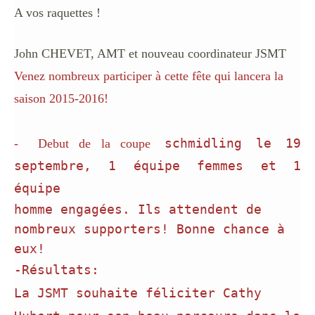
A vos raquettes !
John CHEVET, AMT et nouveau coordinateur JSMT
Venez nombreux participer à cette fête qui lancera la
saison 2015-2016!
schmidling le 19
- Debut de la coupe
septembre, 1 équipe femmes et 1
équipe
homme engagées. Ils attendent de
nombreux supporters! Bonne chance à
eux!
-Résultats:
La JSMT souhaite féliciter Cathy