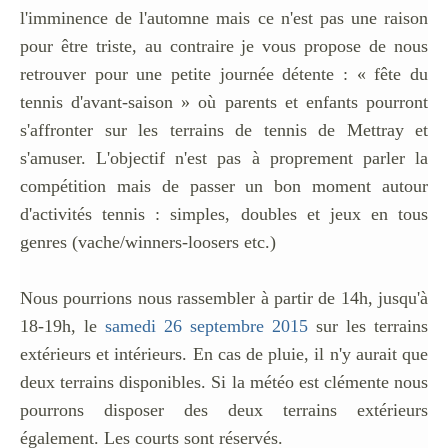
l'imminence de l'automne mais ce n'est pas une raison
pour être triste, au contraire je vous propose de nous
retrouver pour une petite journée détente : « fête du
tennis d'avant-saison » où parents et enfants pourront
s'affronter sur les terrains de tennis de Mettray et
s'amuser. L'objectif n'est pas à proprement parler la
compétition mais de passer un bon moment autour
d'activités tennis : simples, doubles et jeux en tous
genres (vache/winners-loosers etc.)
Nous pourrions nous rassembler à partir de 14h, jusqu'à
18-19h, le
samedi 26 septembre 2015
sur les terrains
extérieurs et intérieurs. En cas de pluie, il n'y aurait que
deux terrains disponibles. Si la météo est clémente nous
pourrons disposer des deux terrains extérieurs
également. Les courts sont réservés.