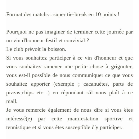
Format des matchs : super tie-break en 10 points !
Pourquoi ne pas imaginer de terminer cette journée par
un vin d'honneur festif et convivial ?
Le club prévoit la boisson.
Si vous souhaitez participer à ce vin d'honneur et que
vous souhaitez ramener une petite chose à grignoter,
vous est-il possible de nous communiquer ce que vous
souhaitez apporter (exemple ; cacahuètes, parts de
pizzas,chips etc...) en répondant s'il vous plaît à ce
mail.
Je vous remercie également de nous dire si vous êtes
intéressé(e) par cette manifestation sportive et
tennistique et si vous êtes susceptible d'y participer.