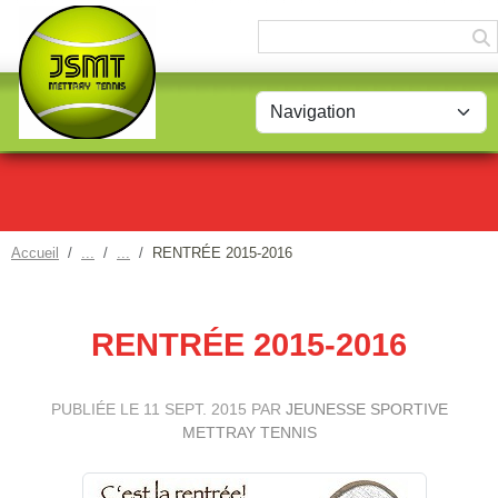
Panneau de gestion des cookies
Accueil
RENTRÉE 2015-2016
RENTRÉE 2015-2016
PUBLIÉE LE
11 SEPT. 2015
PAR
JEUNESSE SPORTIVE
METTRAY TENNIS