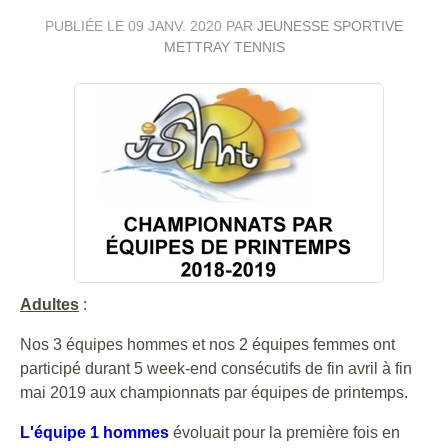
PUBLIÉE LE
09 JANV. 2020
PAR
JEUNESSE SPORTIVE
METTRAY TENNIS
Adultes
:
Nos 3 équipes hommes et nos 2 équipes femmes ont
participé durant 5 week-end consécutifs de fin avril à fin
mai 2019 aux championnats par équipes de printemps.
L'équipe 1 hommes
évoluait pour la première fois en