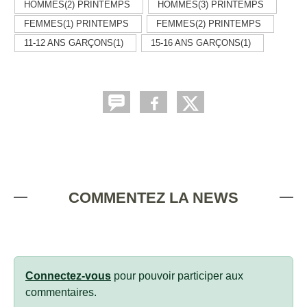
HOMMES(2) PRINTEMPS
HOMMES(3) PRINTEMPS
FEMMES(1) PRINTEMPS
FEMMES(2) PRINTEMPS
11-12 ANS GARÇONS(1)
15-16 ANS GARÇONS(1)
COMMENTEZ LA NEWS
Connectez-vous
pour pouvoir participer aux
commentaires.