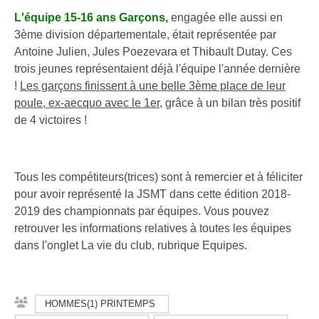
L'équipe 15-16 ans Garçons,
engagée elle aussi en
3ème division départementale, était représentée par
Antoine Julien, Jules Poezevara et Thibault Dutay. Ces
trois jeunes représentaient déjà l'équipe l'année dernière
!
Les garçons finissent à une belle 3ème place de leur
poule, ex-aecquo avec le 1er
, grâce à un bilan très positif
de 4 victoires !
Tous les compétiteurs(trices) sont à remercier et à féliciter
pour avoir représenté la JSMT dans cette édition 2018-
2019 des championnats par équipes. Vous pouvez
retrouver les informations relatives à toutes les équipes
dans l'onglet La vie du club, rubrique Equipes.
HOMMES(1) PRINTEMPS