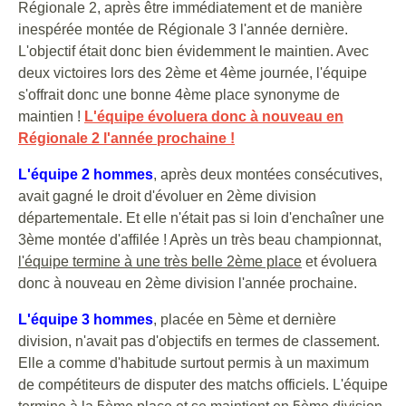
Régionale 2, après être immédiatement et de manière
inespérée montée de Régionale 3 l'année dernière.
L'objectif était donc bien évidemment le maintien. Avec
deux victoires lors des 2ème et 4ème journée, l'équipe
s'offrait donc une bonne 4ème place synonyme de
maintien !
L'équipe évoluera donc à nouveau en
Régionale 2 l'année prochaine !
L'équipe 2 hommes
, après deux montées consécutives,
avait gagné le droit d'évoluer en 2ème division
départementale. Et elle n'était pas si loin d'enchaîner une
3ème montée d'affilée ! Après un très beau championnat,
l'équipe termine à une très belle 2ème place
et évoluera
donc à nouveau en 2ème division l'année prochaine.
L'équipe 3 hommes
, placée en 5ème et dernière
division, n'avait pas d'objectifs en termes de classement.
Elle a comme d'habitude surtout permis à un maximum
de compétiteurs de disputer des matchs officiels. L'équipe