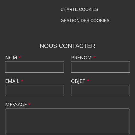
CHARTE COOKIES
GESTION DES COOKIES
NOUS CONTACTER
NOM
*
PRÉNOM
*
EMAIL
*
OBJET
*
MESSAGE
*