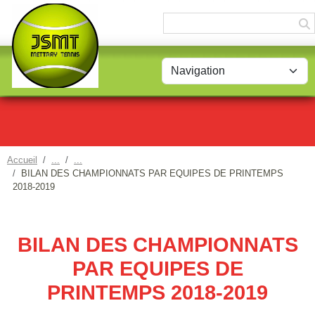
Panneau de gestion des cookies
Accueil
BILAN DES CHAMPIONNATS PAR EQUIPES DE PRINTEMPS
2018-2019
BILAN DES CHAMPIONNATS
PAR EQUIPES DE
PRINTEMPS 2018-2019