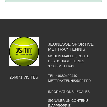
JEUNESSE SPORTIVE
METTRAY TENNIS
MOULIN MAILLET, ROUTE
DES BOURGETTERIES
37390
METTRAY
TÉL. :
0680409440
256871
VISITES
METTRAYTENNIS@FFT.FR
INFORMATIONS LÉGALES
SIGNALER UN CONTENU
INAPPROPRIÉ