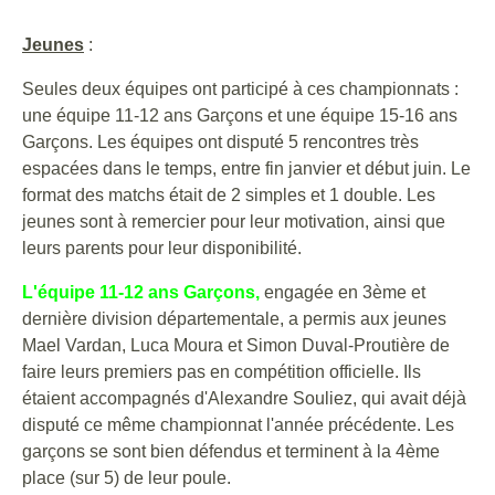
Jeunes
:
Seules deux équipes ont participé à ces championnats :
une équipe 11-12 ans Garçons et une équipe 15-16 ans
Garçons. Les équipes ont disputé 5 rencontres très
espacées dans le temps, entre fin janvier et début juin. Le
format des matchs était de 2 simples et 1 double. Les
jeunes sont à remercier pour leur motivation, ainsi que
leurs parents pour leur disponibilité.
L'équipe 11-12 ans Garçons,
engagée en 3ème et
dernière division départementale, a permis aux jeunes
Mael Vardan, Luca Moura et Simon Duval-Proutière de
faire leurs premiers pas en compétition officielle. Ils
étaient accompagnés d'Alexandre Souliez, qui avait déjà
disputé ce même championnat l'année précédente. Les
garçons se sont bien défendus et terminent à la 4ème
place (sur 5) de leur poule.