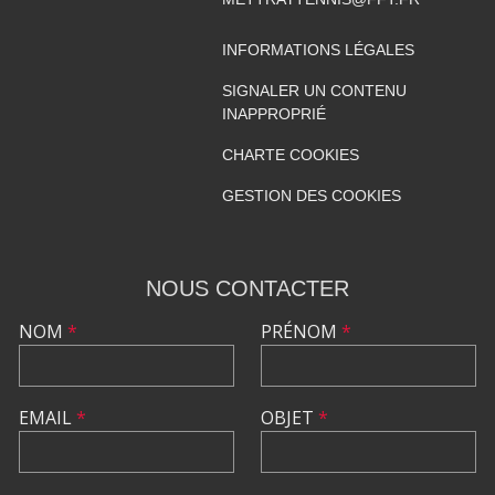
INFORMATIONS LÉGALES
SIGNALER UN CONTENU
INAPPROPRIÉ
CHARTE COOKIES
GESTION DES COOKIES
NOUS CONTACTER
NOM
*
PRÉNOM
*
EMAIL
*
OBJET
*