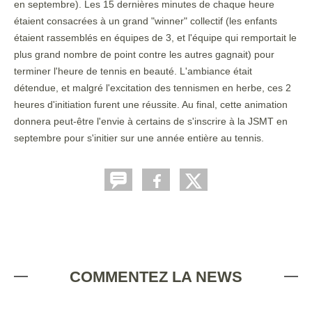
en septembre). Les 15 dernières minutes de chaque heure
étaient consacrées à un grand "winner" collectif (les enfants
étaient rassemblés en équipes de 3, et l'équipe qui remportait le
plus grand nombre de point contre les autres gagnait) pour
terminer l'heure de tennis en beauté. L'ambiance était
détendue, et malgré l'excitation des tennismen en herbe, ces 2
heures d'initiation furent une réussite. Au final, cette animation
donnera peut-être l'envie à certains de s'inscrire à la JSMT en
septembre pour s'initier sur une année entière au tennis.
COMMENTEZ LA NEWS