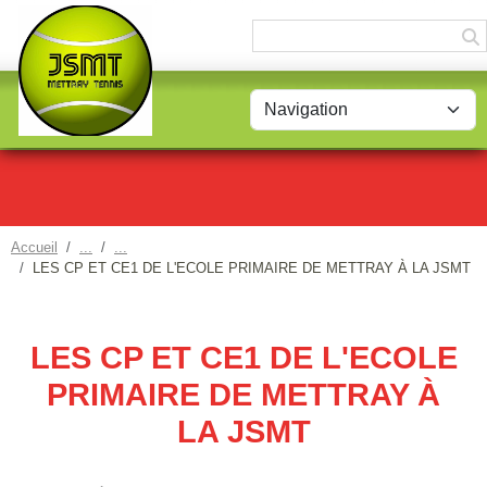
Panneau de gestion des cookies
Accueil
LES CP ET CE1 DE L'ECOLE PRIMAIRE DE METTRAY À LA JSMT
LES CP ET CE1 DE L'ECOLE
PRIMAIRE DE METTRAY À
LA JSMT