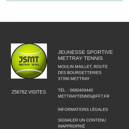
JEUNESSE SPORTIVE
METTRAY TENNIS
MOULIN MAILLET, ROUTE
DES BOURGETTERIES
37390
METTRAY
TÉL. :
0680409440
256762
VISITES
METTRAYTENNIS@FFT.FR
INFORMATIONS LÉGALES
SIGNALER UN CONTENU
INAPPROPRIÉ