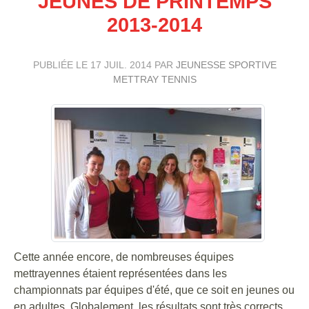
JEUNES DE PRINTEMPS
2013-2014
PUBLIÉE LE
17 JUIL. 2014
PAR
JEUNESSE SPORTIVE
METTRAY TENNIS
Cette année encore, de nombreuses équipes
mettrayennes étaient représentées dans les
championnats par équipes d'été, que ce soit en jeunes ou
en adultes. Globalement, les résultats sont très corrects,