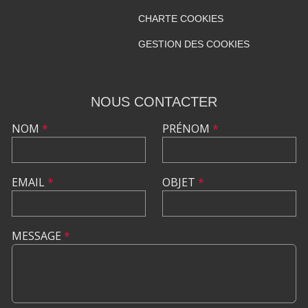
CHARTE COOKIES
GESTION DES COOKIES
NOUS CONTACTER
NOM
*
PRÉNOM
*
EMAIL
*
OBJET
*
MESSAGE
*