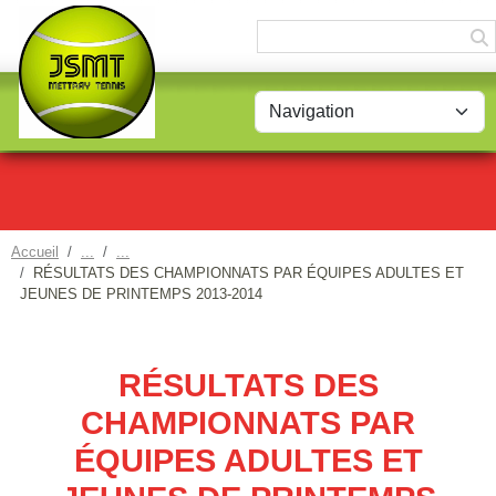
Panneau de gestion des cookies
Accueil
RÉSULTATS DES CHAMPIONNATS PAR ÉQUIPES ADULTES ET
JEUNES DE PRINTEMPS 2013-2014
RÉSULTATS DES
CHAMPIONNATS PAR
ÉQUIPES ADULTES ET