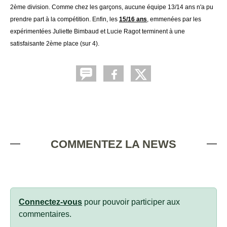
2ème division. Comme chez les garçons, aucune équipe 13/14 ans n'a pu
prendre part à la compétition. Enfin, les
15/16 ans
, emmenées par les
expérimentées Juliette Bimbaud et Lucie Ragot terminent à une
satisfaisante 2ème place (sur 4).
COMMENTEZ LA NEWS
Connectez-vous
pour pouvoir participer aux
commentaires.