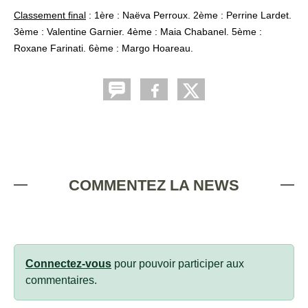
Classement final
: 1ère : Naëva Perroux. 2ème : Perrine Lardet.
3ème : Valentine Garnier. 4ème : Maia Chabanel. 5ème :
Roxane Farinati. 6ème : Margo Hoareau.
COMMENTEZ LA NEWS
Connectez-vous
pour pouvoir participer aux
commentaires.