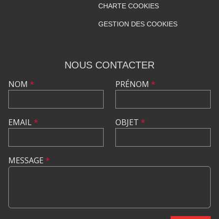
CHARTE COOKIES
GESTION DES COOKIES
NOUS CONTACTER
NOM
*
PRÉNOM
*
EMAIL
*
OBJET
*
MESSAGE
*