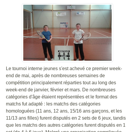
Le tournoi interne jeunes s'est achevé ce premier week-
end de mai, après de nombreuses semaines de
compétition principalement réparties tout au long des
week-end de janvier, février et mars. De nombreuses
catégories d'âge étaient représentées et le format des
matchs fut adapté : les matchs des catégories
homologuées (11 ans, 12 ans, 15/16 ans garçons, et les
11/13 ans filles) furent disputés en 2 sets de 6 jeux, tandis
que les matchs des autres catégories furent disputés en 1