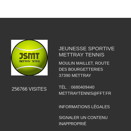
JEUNESSE SPORTIVE
METTRAY TENNIS
MOULIN MAILLET, ROUTE
DES BOURGETTERIES
37390
METTRAY
TÉL. :
0680409440
256766
VISITES
METTRAYTENNIS@FFT.FR
INFORMATIONS LÉGALES
SIGNALER UN CONTENU
INAPPROPRIÉ