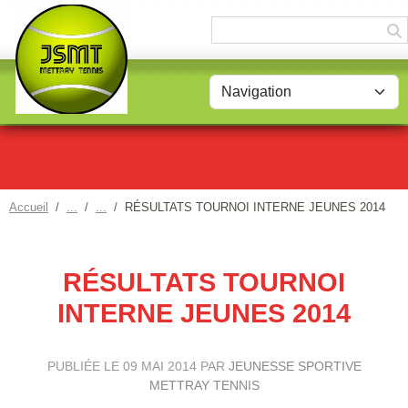
Panneau de gestion des cookies
Accueil
RÉSULTATS TOURNOI INTERNE JEUNES 2014
RÉSULTATS TOURNOI
INTERNE JEUNES 2014
PUBLIÉE LE
09 MAI 2014
PAR
JEUNESSE SPORTIVE
METTRAY TENNIS